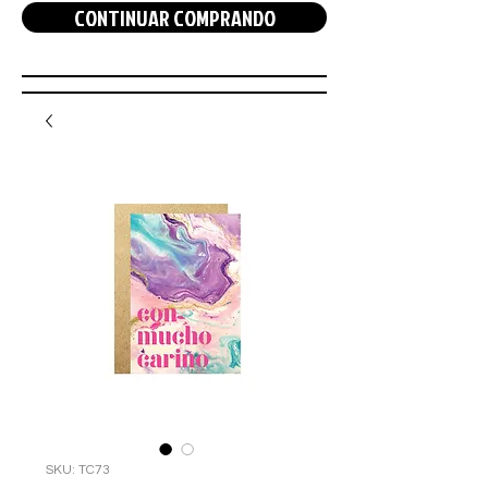
CONTINUAR COMPRANDO
SKU: TC73