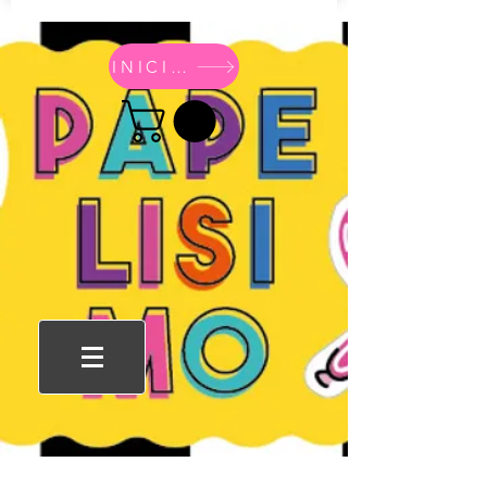
INICIO