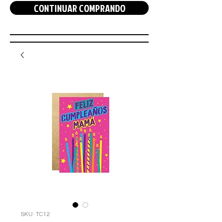
CONTINUAR COMPRANDO
SKU: TC12