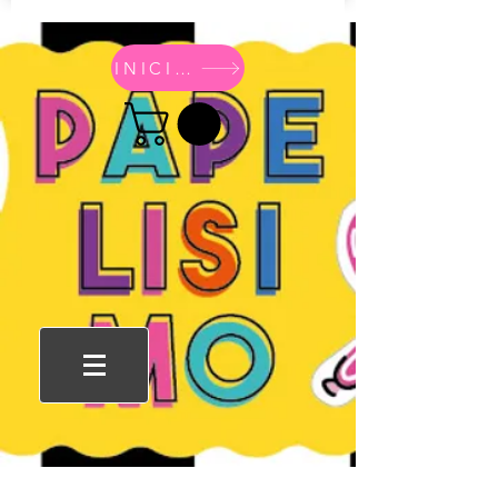
INICIO