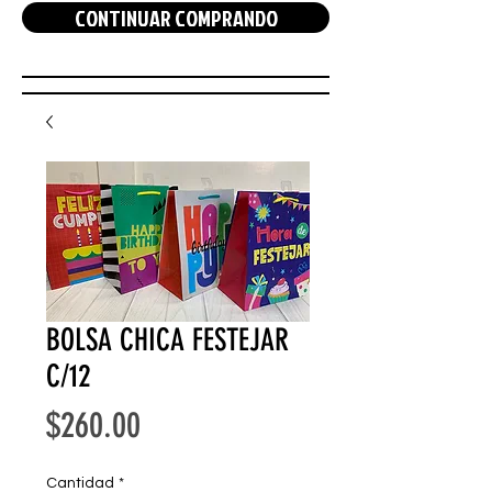
CONTINUAR COMPRANDO
BOLSA CHICA FESTEJAR
C/12
Precio
$260.00
Cantidad
*