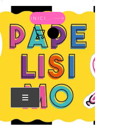
INICIO