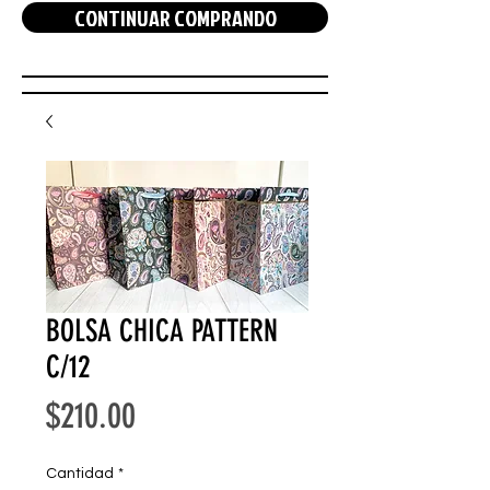
CONTINUAR COMPRANDO
BOLSA CHICA PATTERN
C/12
Precio
$210.00
Cantidad
*