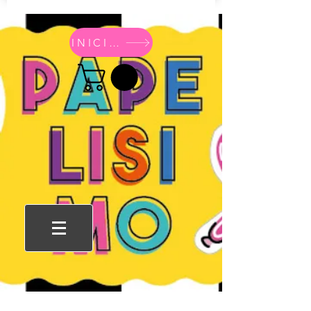
INICIO