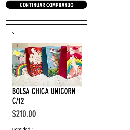
CONTINUAR COMPRANDO
BOLSA CHICA UNICORN
C/12
Precio
$210.00
Cantidad
*