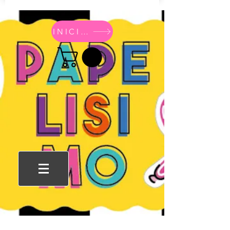
INICIO