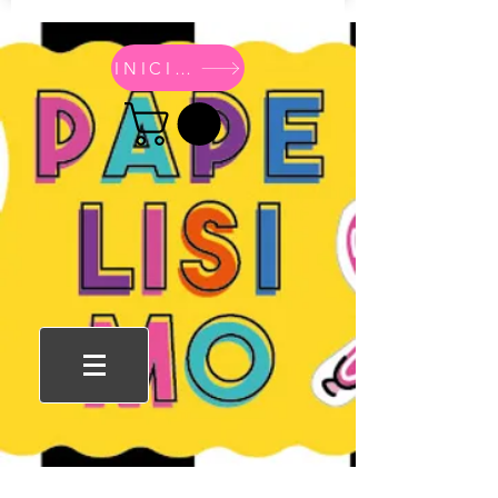
INICIO