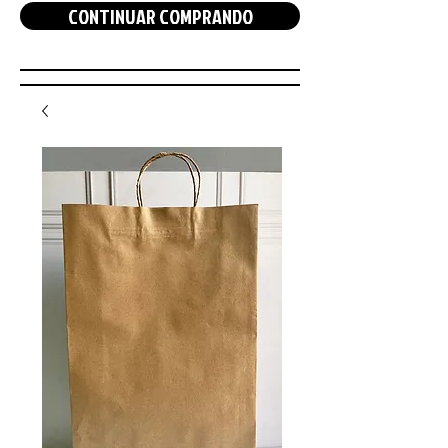
CONTINUAR COMPRANDO