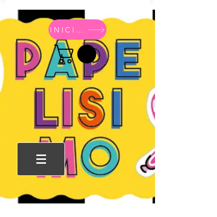
INICIO