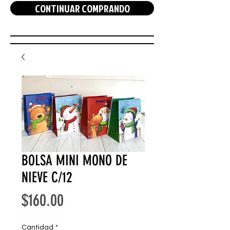
CONTINUAR COMPRANDO
BOLSA MINI MONO DE
NIEVE C/12
Precio
$160.00
Cantidad
*