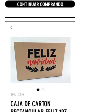
CONTINUAR COMPRANDO
SKU: CN4
CAJA DE CARTON