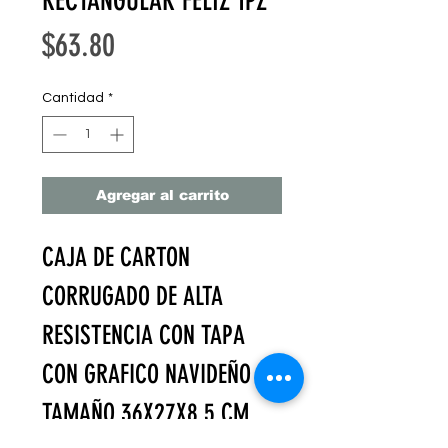
RECTANGULAR FELIZ 1PZ
Precio
$63.80
Cantidad
*
Agregar al carrito
CAJA DE CARTON
CORRUGADO DE ALTA
RESISTENCIA CON TAPA
CON GRAFICO NAVIDEÑO
TAMAÑO 36X27X8.5 CM