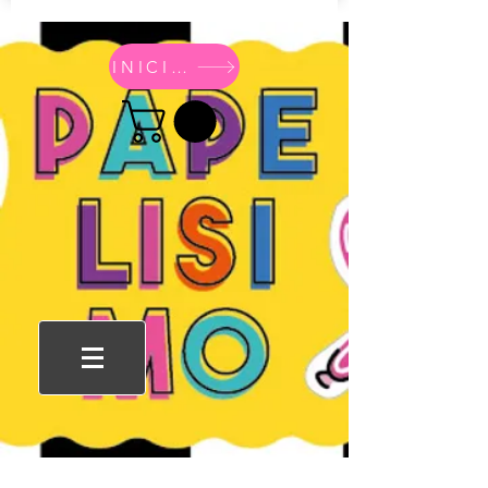
INICIO