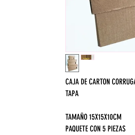
CAJA DE CARTON CORRUGA
TAPA
TAMAÑO 15X15X10CM
PAQUETE CON 5 PIEZAS