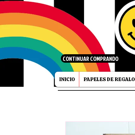
CONTINUAR COMPRANDO
INICIO
PAPELES DE REGALO