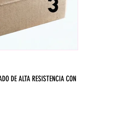
DO DE ALTA RESISTENCIA CON