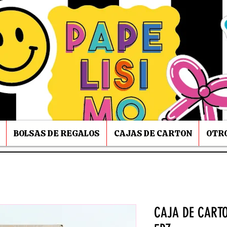
BOLSAS DE REGALOS
CAJAS DE CARTON
OTRO
CAJA DE CARTO