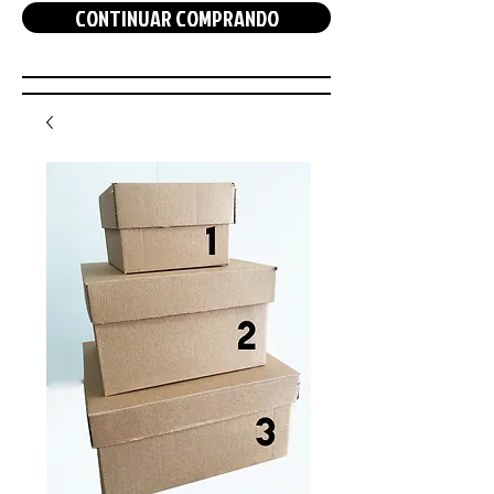
CONTINUAR COMPRANDO