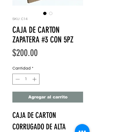
SKU: C14
CAJA DE CARTON
ZAPATERA #3 CON 5PZ
Precio
$200.00
Cantidad
*
Agregar al carrito
CAJA DE CARTON
CORRUGADO DE ALTA