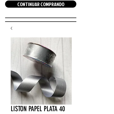
CONTINUAR COMPRANDO
LISTON PAPEL PLATA 40