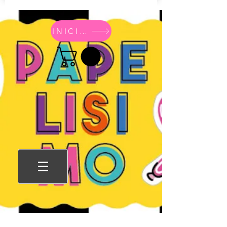
INICIO