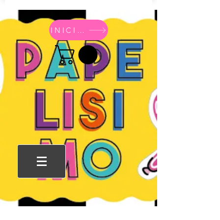
INICIO