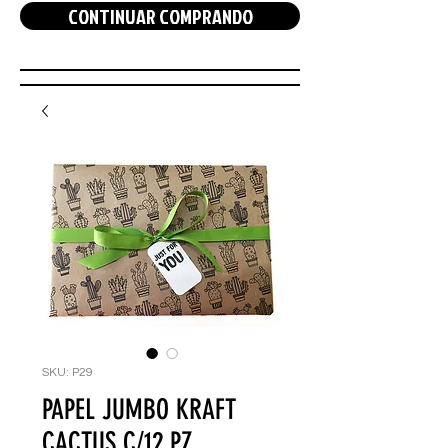
CONTINUAR COMPRANDO
SKU: P29
PAPEL JUMBO KRAFT
CACTUS C/12 PZ