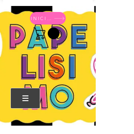
INICIO