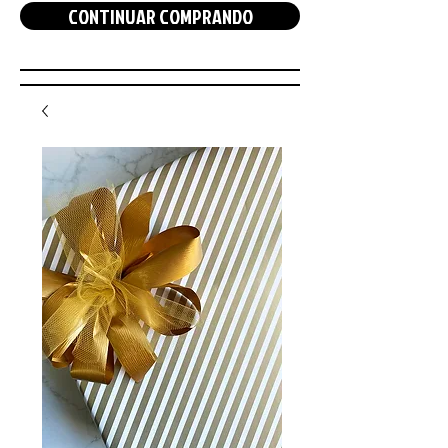
CONTINUAR COMPRANDO