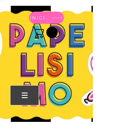
INICIO