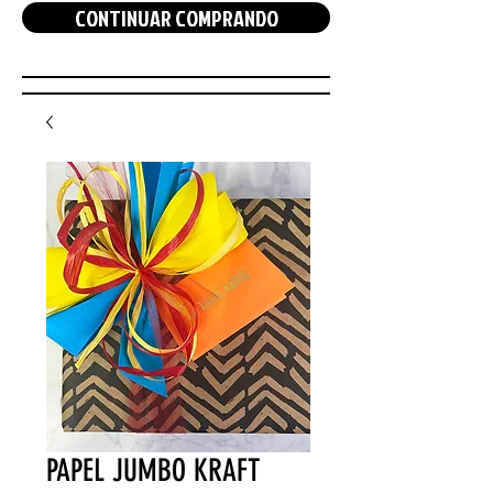
CONTINUAR COMPRANDO
PAPEL JUMBO KRAFT