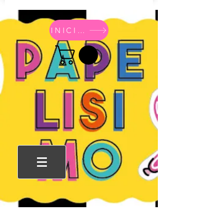
INICIO