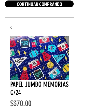
CONTINUAR COMPRANDO
PAPEL JUMBO MEMORIAS
C/24
Precio
$370.00