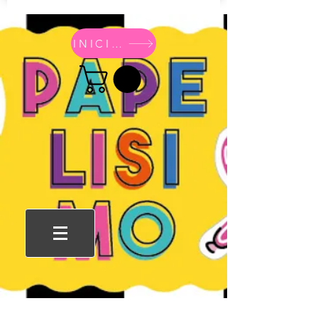
INICIO