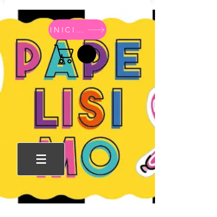
INICIO