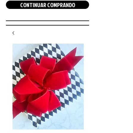
CONTINUAR COMPRANDO