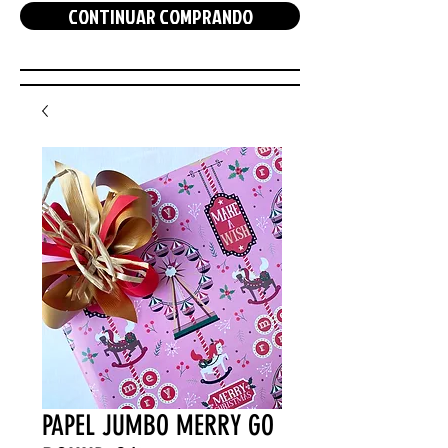
CONTINUAR COMPRANDO
PAPEL JUMBO MERRY GO