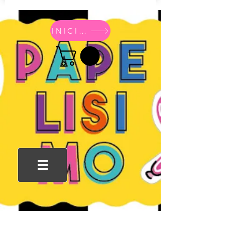
INICIO