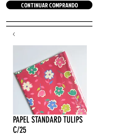
CONTINUAR COMPRANDO
PAPEL STANDARD TULIPS
C/25