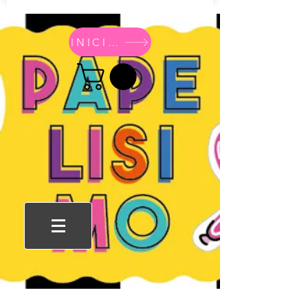
INICIO