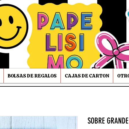
BOLSAS DE REGALOS
CAJAS DE CARTON
OTRO
SOBRE GRANDE