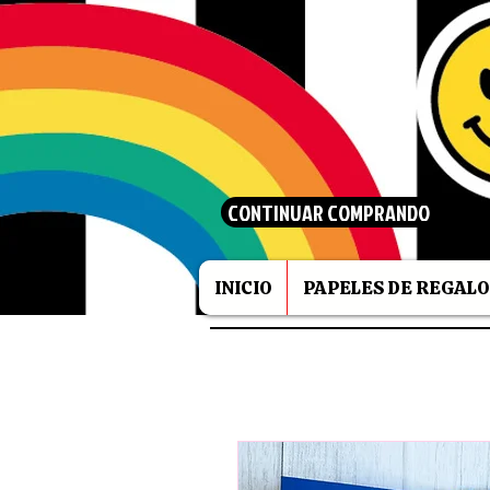
CONTINUAR COMPRANDO
INICIO
PAPELES DE REGALO