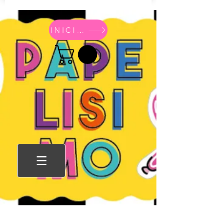
INICIO