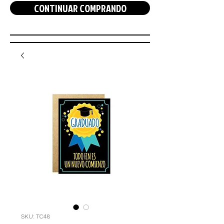
CONTINUAR COMPRANDO
SKU: TC48