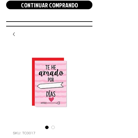
CONTINUAR COMPRANDO
SKU: TC0017