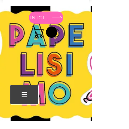
INICIO