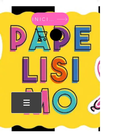
INICIO