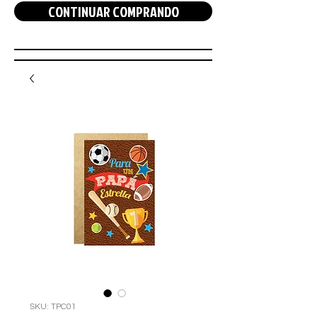
CONTINUAR COMPRANDO
SKU: TPC01