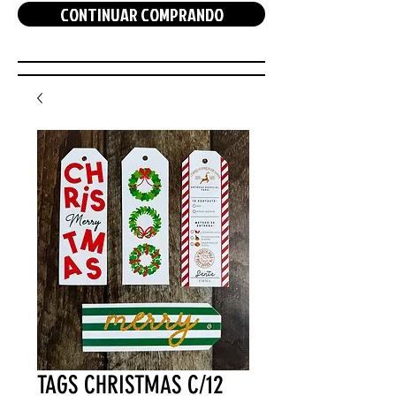
CONTINUAR COMPRANDO
TAGS CHRISTMAS C/12