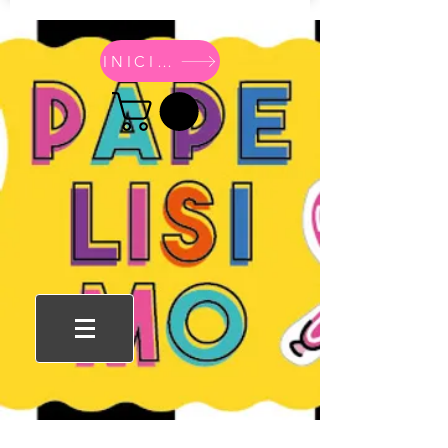
INICIO