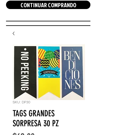
CONTINUAR COMPRANDO
SKU: DP30
TAGS GRANDES
SORPRESA 30 PZ