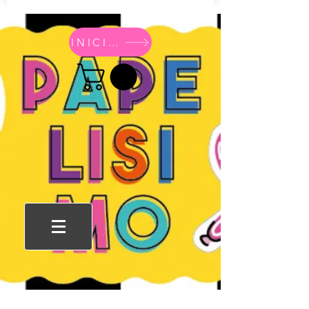
INICIO