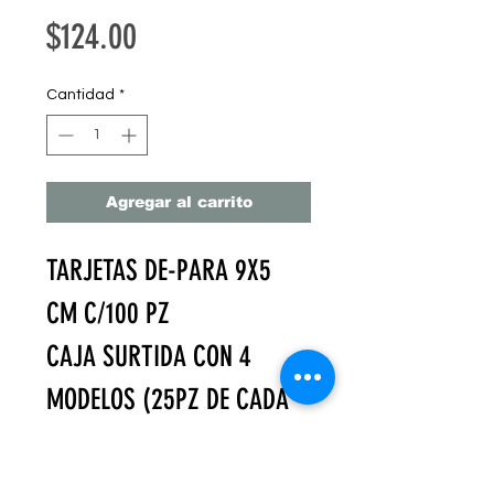
Precio
$124.00
Cantidad
*
Agregar al carrito
TARJETAS DE-PARA 9X5
CM C/100 PZ
CAJA SURTIDA CON 4
MODELOS (25PZ DE CADA
MODELO)
EMPACADAS EN CAJA DE