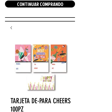
CONTINUAR COMPRANDO
TARJETA DE-PARA CHEERS
100PZ