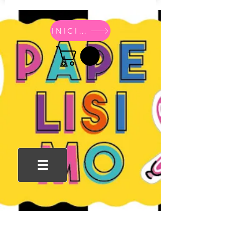
INICIO