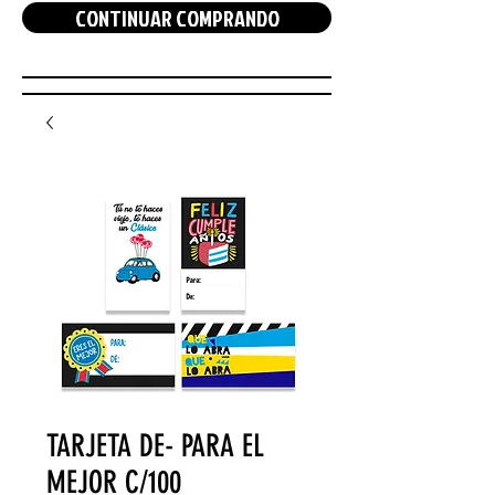
CONTINUAR COMPRANDO
TARJETA DE- PARA EL
MEJOR C/100