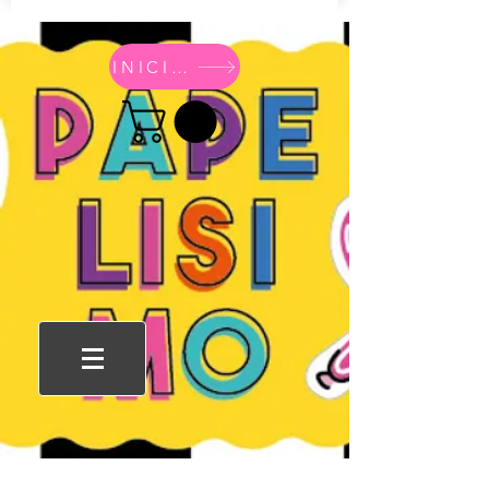
INICIO