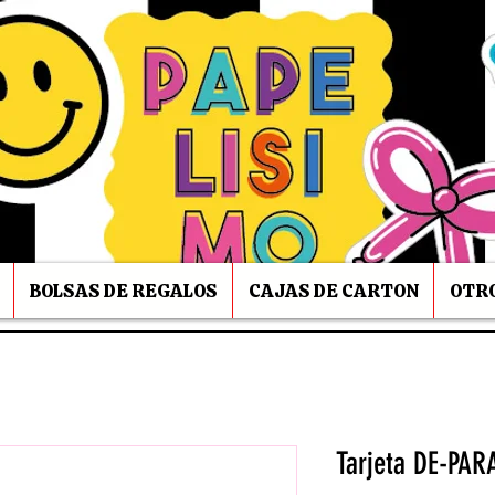
BOLSAS DE REGALOS
CAJAS DE CARTON
OTRO
Tarjeta DE-PAR