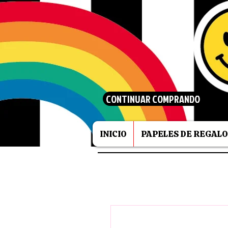
CONTINUAR COMPRANDO
INICIO
PAPELES DE REGALO