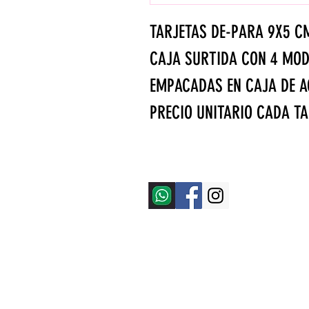
TARJETAS DE-PARA 9X5 C
CAJA SURTIDA CON 4 MOD
EMPACADAS EN CAJA DE A
PRECIO UNITARIO CADA TA