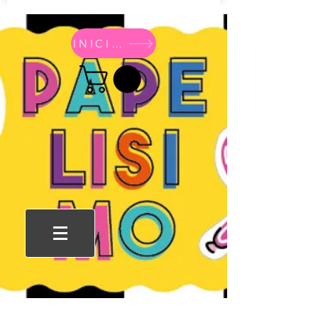
INICIO