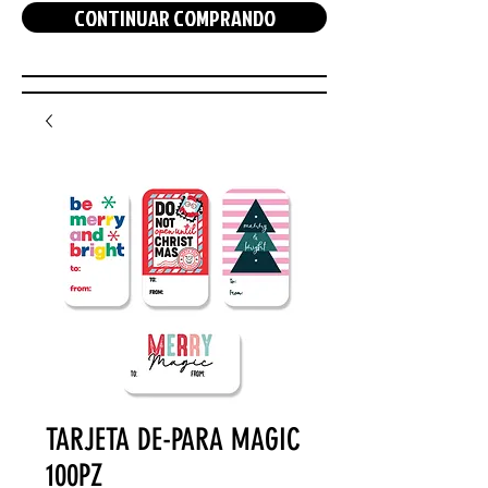
CONTINUAR COMPRANDO
TARJETA DE-PARA MAGIC
100PZ