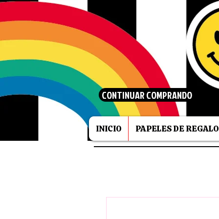
CONTINUAR COMPRANDO
INICIO
PAPELES DE REGALO