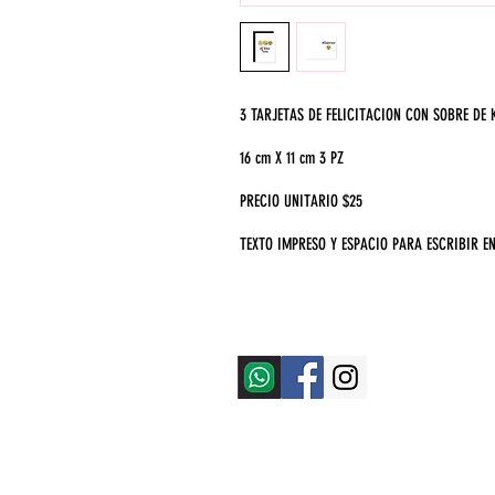
3 TARJETAS DE FELICITACION CON SOBRE DE 
16 cm X 11 cm 3 PZ
PRECIO UNITARIO $25
TEXTO IMPRESO Y ESPACIO PARA ESCRIBIR E