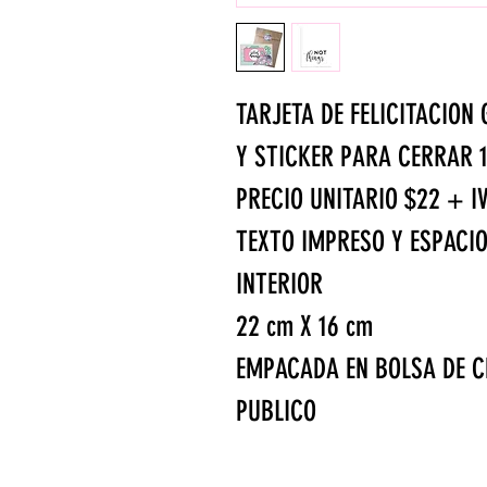
TARJETA DE FELICITACION
Y STICKER PARA CERRAR 
PRECIO UNITARIO $22 + I
TEXTO IMPRESO Y ESPACIO
INTERIOR
22 cm X 16 cm
EMPACADA EN BOLSA DE C
PUBLICO