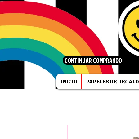
CONTINUAR COMPRANDO
INICIO
PAPELES DE REGALO