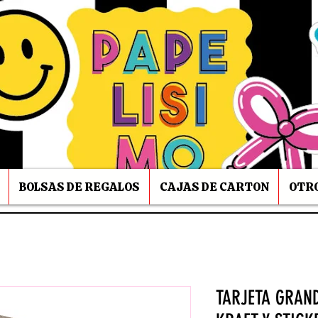
BOLSAS DE REGALOS
CAJAS DE CARTON
OTRO
TARJETA GRAND