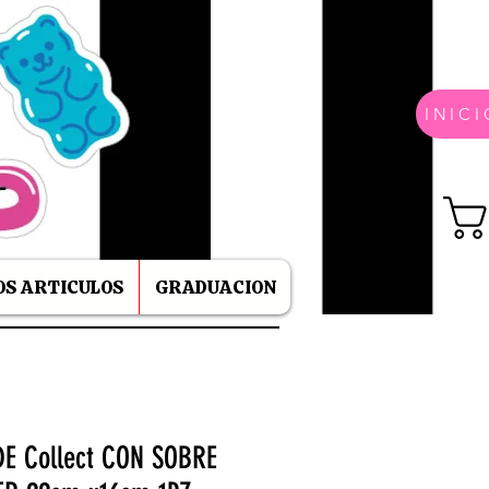
INICI
S ARTICULOS
GRADUACION
E Collect CON SOBRE