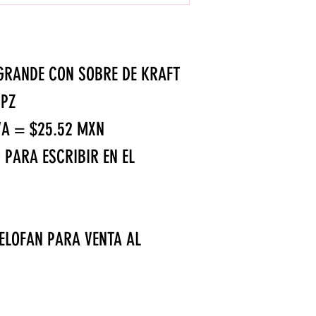
 GRANDE CON SOBRE DE KRAFT
1PZ
VA = $25.52 MXN
 PARA ESCRIBIR EN EL
ELOFAN PARA VENTA AL